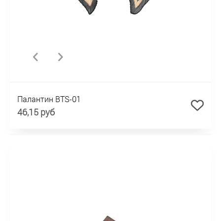
Палантин BTS-01
46,15 руб