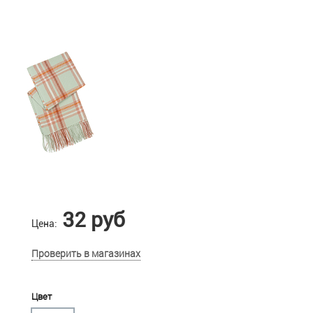
32 руб
Цена:
Проверить в магазинах
Цвет