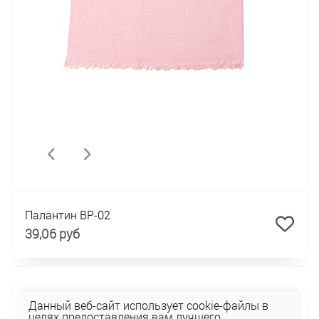
Палантин BP-02
39,06 руб
Данный веб-сайт использует cookie-файлы в
целях предоставления вам лучшего