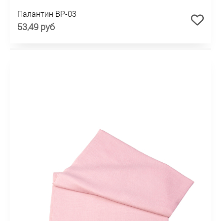
Палантин BP-03
53,49 руб