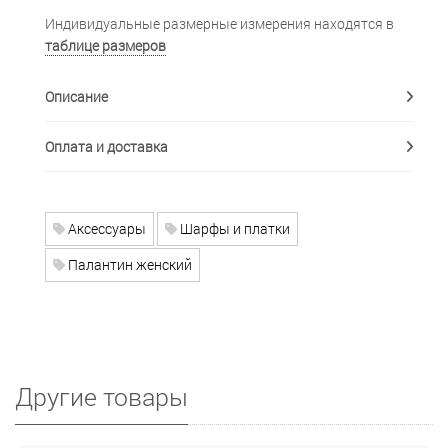
Индивидуальные размерные измерения находятся в
таблице размеров
Описание
Оплата и доставка
Аксессуары
Шарфы и платки
Палантин женский
Другие товары