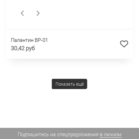
Палантин BP-01
30,42 руб
Показать ещё
Подпишитесь на спецпредложения
в личном