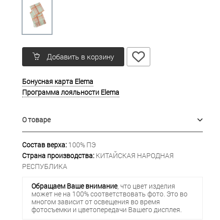
Добавить в корзину
Бонусная карта Elema
Программа лояльности Elema
О товаре
Состав верха:
100% ПЭ
Страна производства:
КИТАЙСКАЯ НАРОДНАЯ
РЕСПУБЛИКА
Обращаем Ваше внимание
, что цвет изделия
может не на 100% соответствовать фото. Это во
многом зависит от освещения во время
фотосъемки и цветопередачи Вашего дисплея.