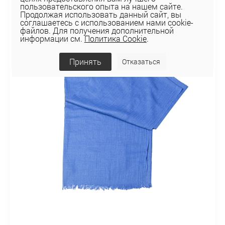
пользовательского опыта на нашем сайте.
Продолжая использовать данный сайт, вы
соглашаетесь с использованием нами cookie-
файлов. Для получения дополнительной
информации см.
Политика Cookie
.
Принять
Отказаться