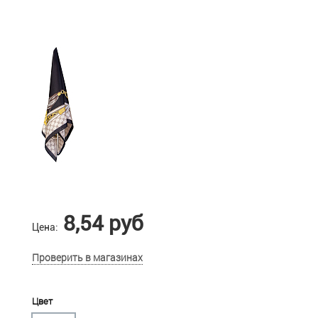
8,54 руб
Цена:
Проверить в магазинах
Цвет