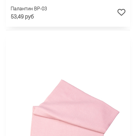
Палантин BP-03
53,49 руб