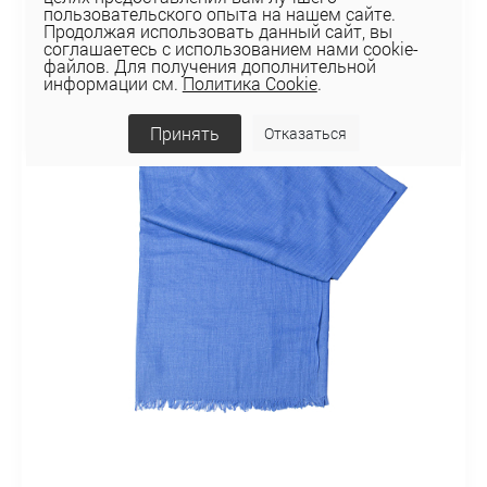
пользовательского опыта на нашем сайте.
Продолжая использовать данный сайт, вы
соглашаетесь с использованием нами cookie-
файлов. Для получения дополнительной
информации см.
Политика Cookie
.
Принять
Отказаться