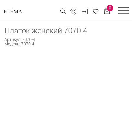
0
Платок женский 7070-4
Артикул:
7070-4
Модель:
7070-4