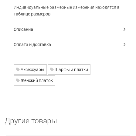
Индивидуальные размерные измерения находятся в
таблице размеров
Описание
Оплата и доставка
Аксессуары
Шарфы и платки
Женский платок
Другие товары