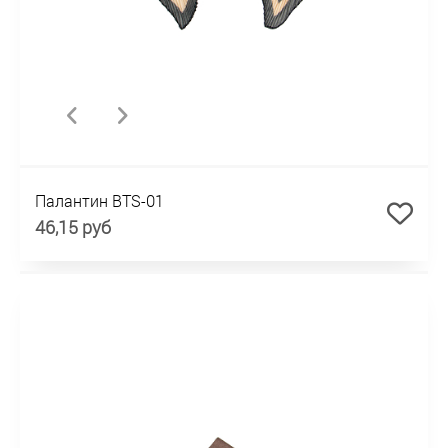
Палантин BTS-01
46,15 руб