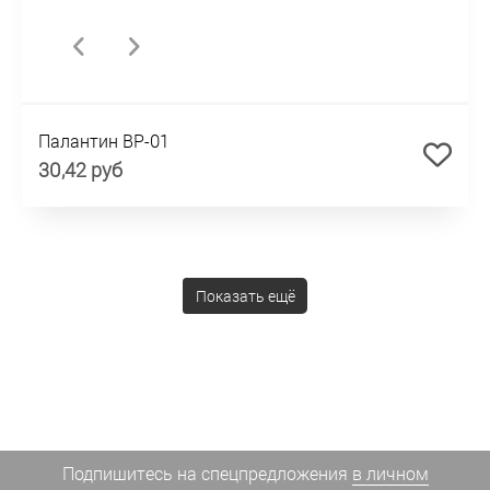
Палантин BP-01
30,42 руб
Показать ещё
Подпишитесь на спецпредложения
в личном