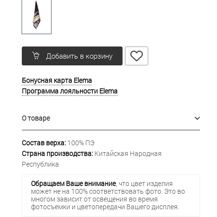
Добавить в корзину
Бонусная карта Elema
Программа лояльности Elema
О товаре
Состав верха:
100% ПЭ
Страна производства:
Китайская Народная
Республика
Обращаем Ваше внимание
, что цвет изделия
может не на 100% соответствовать фото. Это во
многом зависит от освещения во время
фотосъемки и цветопередачи Вашего дисплея.