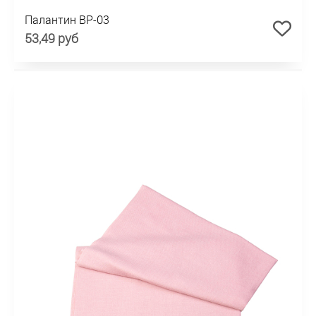
Палантин BP-03
53,49 руб