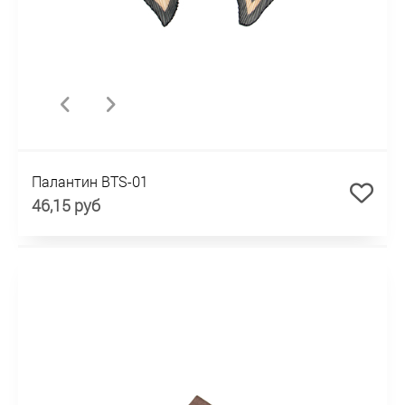
Палантин BTS-01
46,15 руб