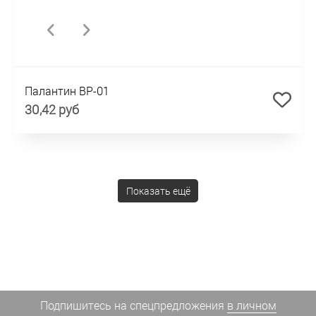
Палантин BP-01
30,42 руб
Показать ещё
Подпишитесь на спецпредложения
в личном