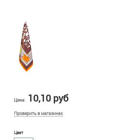
10,10 руб
Цена:
Проверить в магазинах
Цвет