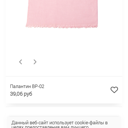
Палантин BP-02
39,06 руб
Данный веб-сайт использует cookie-файлы в
целях предоставления вам лучшего