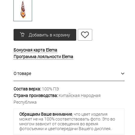
Добавить в корзину
Бонусная карта Elema
Программа лояльности Elema
О товаре
Состав верха:
100% ПЭ
Страна производства:
Китайская Народная
Республика
Обращаем Ваше внимание
, что цвет изделия
может не на 100% соответствовать фото. Это во
многом зависит от освещения во время
фотосъемки и цветопередачи Вашего дисплея.