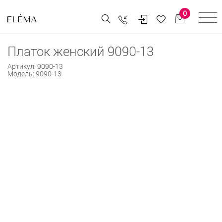
0
Платок женский 9090-13
Артикул:
9090-13
Модель:
9090-13