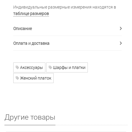
Индивидуальные размерные измерения находятся в
таблице размеров
Описание
Оплата и доставка
Аксессуары
Шарфы и платки
Женский платок
Другие товары