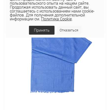
пользовательского опыта на нашем сайте.
Продолжая использовать данный сайт, вы
соглашаетесь с использованием нами cookie-
файлов. Для получения дополнительной
информации см.
Политика Cookie
.
Принять
Отказаться