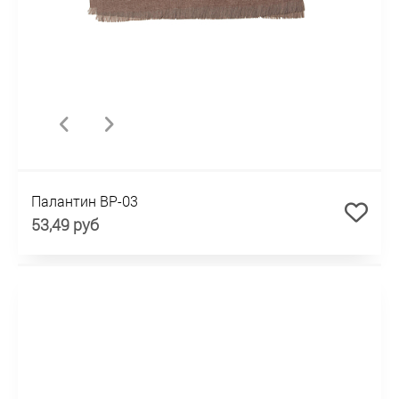
Палантин BP-03
53,49 руб