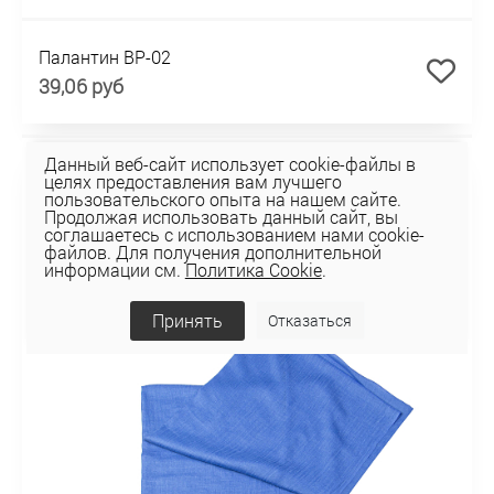
Палантин BP-02
39,06 руб
Данный веб-сайт использует cookie-файлы в
целях предоставления вам лучшего
пользовательского опыта на нашем сайте.
Продолжая использовать данный сайт, вы
соглашаетесь с использованием нами cookie-
файлов. Для получения дополнительной
информации см.
Политика Cookie
.
Принять
Отказаться