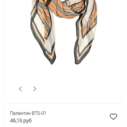
Палантин BTS-01
46,15 руб