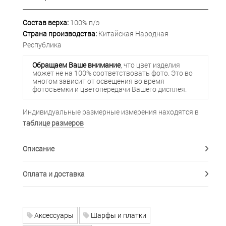
Состав верха:
100% п/э
Страна производства:
Китайская Народная
Республика
Обращаем Ваше внимание
, что цвет изделия
может не на 100% соответствовать фото. Это во
многом зависит от освещения во время
фотосъемки и цветопередачи Вашего дисплея.
Индивидуальные размерные измерения находятся в
таблице размеров
Описание
Оплата и доставка
Аксессуары
Шарфы и платки