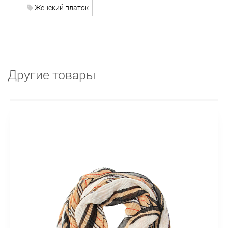
Женский платок
Другие товары