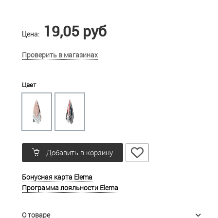
19,05 руб
Цена:
Проверить в магазинах
Цвет
Добавить в корзину
Бонусная карта Elema
Программа лояльности Elema
О товаре