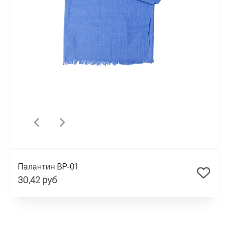
Палантин BP-01
30,42 руб