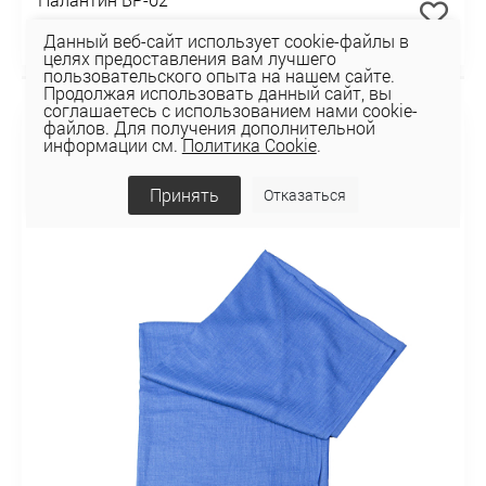
39,06 руб
Данный веб-сайт использует cookie-файлы в
целях предоставления вам лучшего
пользовательского опыта на нашем сайте.
Продолжая использовать данный сайт, вы
соглашаетесь с использованием нами cookie-
файлов. Для получения дополнительной
информации см.
Политика Cookie
.
Принять
Отказаться