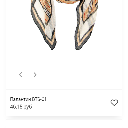
Палантин BTS-01
46,15 руб