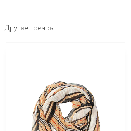
Другие товары