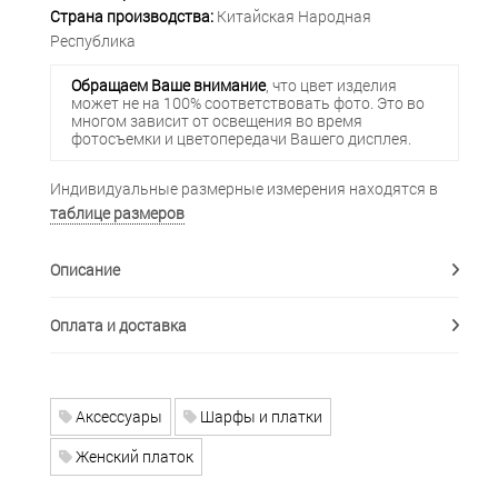
Страна производства:
Китайская Народная
Республика
Обращаем Ваше внимание
, что цвет изделия
может не на 100% соответствовать фото. Это во
многом зависит от освещения во время
фотосъемки и цветопередачи Вашего дисплея.
Индивидуальные размерные измерения находятся в
таблице размеров
Описание
Оплата и доставка
Аксессуары
Шарфы и платки
Женский платок