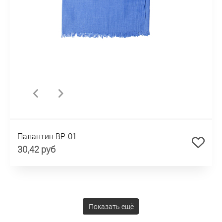
Палантин BP-01
30,42 руб
Показать ещё