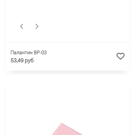
Палантин BP-03
53,49 руб