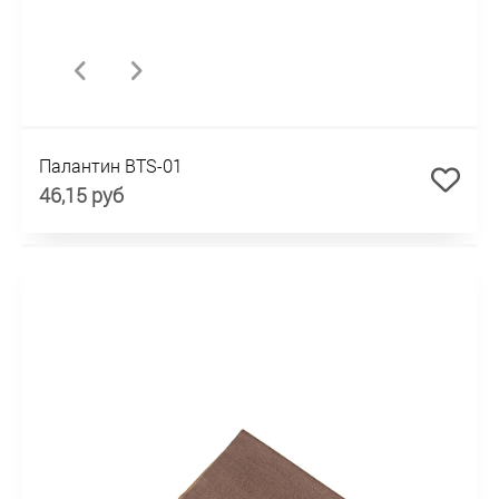
Палантин BTS-01
46,15 руб