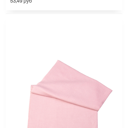
53,49 руб