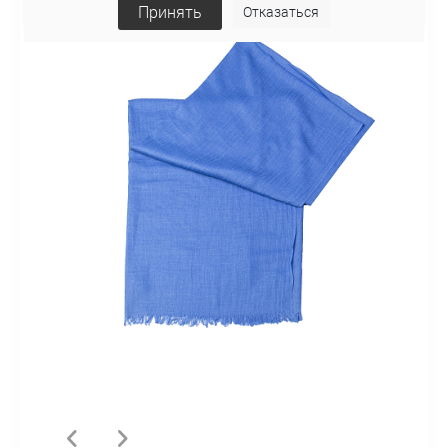
Принять
Отказаться