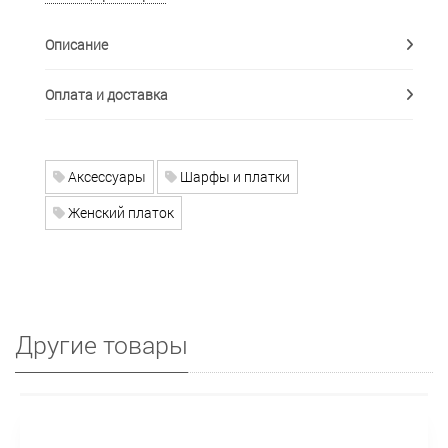
Описание
Оплата и доставка
Аксессуары
Шарфы и платки
Женский платок
Другие товары