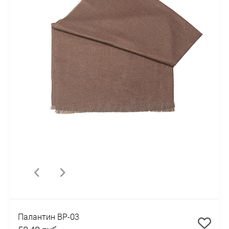
Палантин BP-03