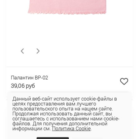
Палантин BP-02
39,06 руб
Данный веб-сайт использует cookie-файлы в
целях предоставления вам лучшего
пользовательского опыта на нашем сайте.
Продолжая использовать данный сайт, вы
соглашаетесь с использованием нами cookie-
файлов. Для получения дополнительной
информации см.
Политика Cookie
.