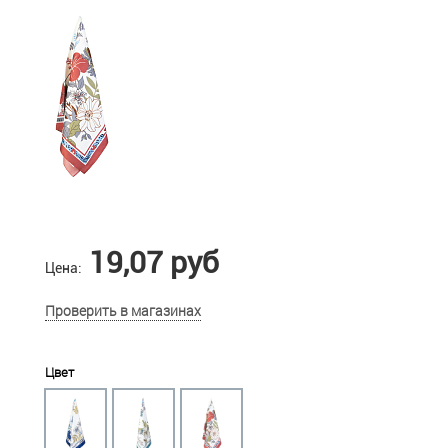
19,07 руб
Цена:
Проверить в магазинах
Цвет