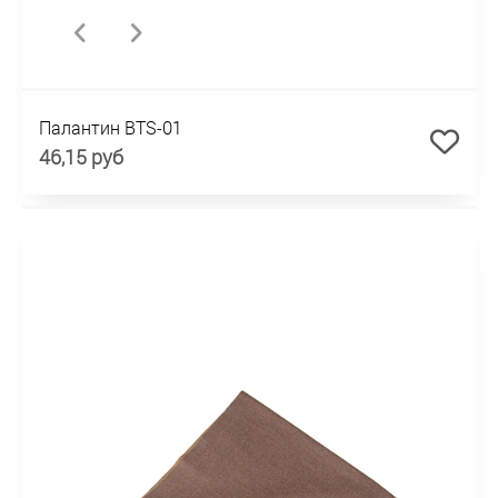
Палантин BTS-01
46,15 руб