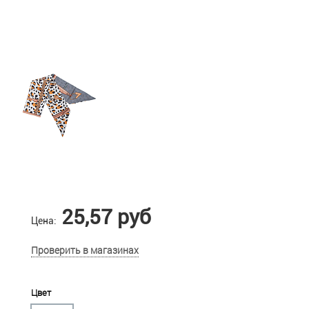
25,57 руб
Цена:
Проверить в магазинах
Цвет