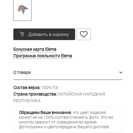
Добавить в корзину
Бонусная карта Elema
Программа лояльности Elema
О товаре
Состав верха:
100% ПЭ
Страна производства:
КИТАЙСКАЯ НАРОДНАЯ
РЕСПУБЛИКА
Обращаем Ваше внимание
, что цвет изделия
может не на 100% соответствовать фото. Это во
многом зависит от освещения во время
фотосъемки и цветопередачи Вашего дисплея.