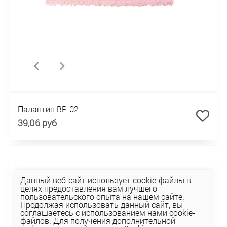
Палантин BP-02
39,06 руб
Данный веб-сайт использует cookie-файлы в
целях предоставления вам лучшего
пользовательского опыта на нашем сайте.
Продолжая использовать данный сайт, вы
соглашаетесь с использованием нами cookie-
файлов. Для получения дополнительной