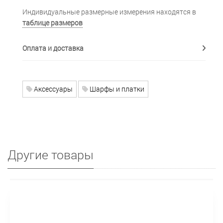
Индивидуальные размерные измерения находятся в
таблице размеров
Оплата и доставка
Аксессуары
Шарфы и платки
Другие товары