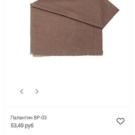
Палантин BP-03
53,49 руб