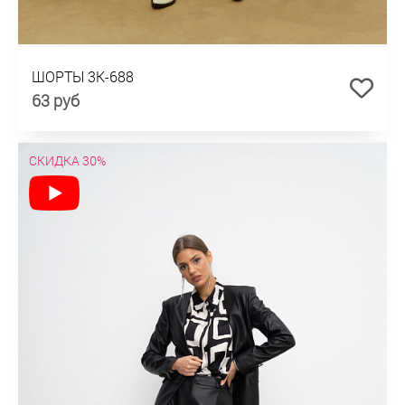
ШОРТЫ 3К-688
63 руб
СКИДКА 30%