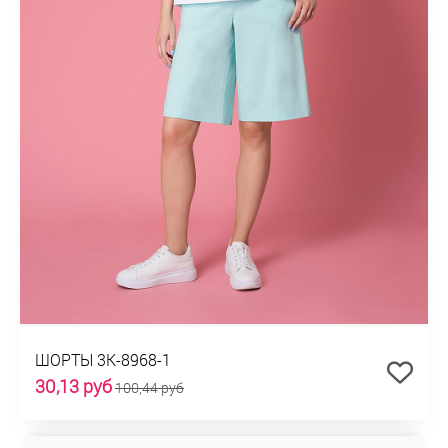
ШОРТЫ 3К-8968-1
30,13 руб
100,44 руб