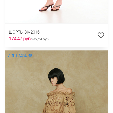
ШОРТЫ 3К-2016
174,47 руб
249,24 руб
ЛИКВИДАЦИЯ