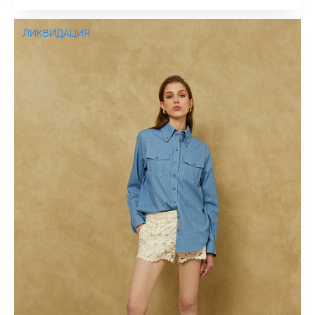
ЛИКВИДАЦИЯ