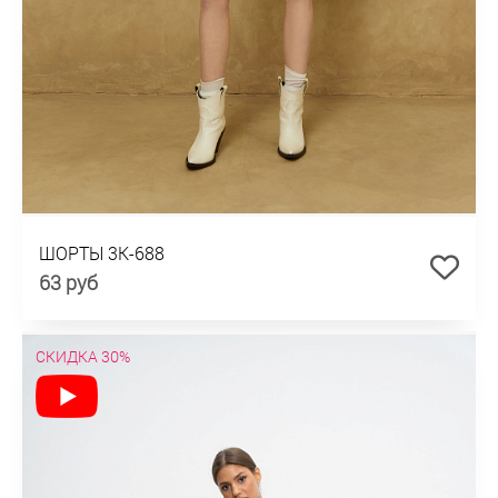
ШОРТЫ 3К-688
63 руб
СКИДКА 30%