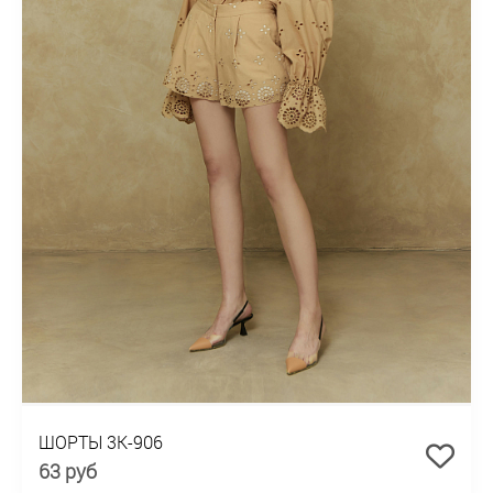
ШОРТЫ 3К-906
63 руб