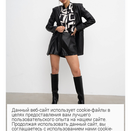
Данный веб-сайт использует cookie-файлы в
целях предоставления вам лучшего
пользовательского опыта на нашем сайте.
Продолжая использовать данный сайт, вы
соглашаетесь с использованием нами cookie-