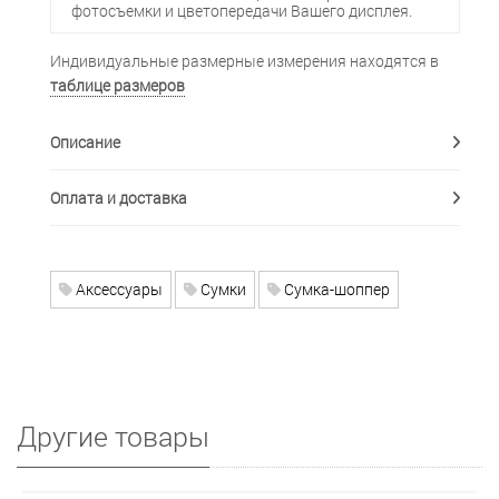
фотосъемки и цветопередачи Вашего дисплея.
Индивидуальные размерные измерения находятся в
таблице размеров
Описание
Оплата и доставка
Аксессуары
Сумки
Сумка-шоппер
Другие товары