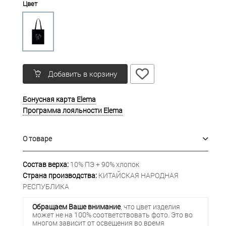
Цвет
Добавить в корзину
Бонусная карта Elema
Программа лояльности Elema
О товаре
Состав верха:
10% ПЭ + 90% хлопок
Страна производства:
КИТАЙСКАЯ НАРОДНАЯ
РЕСПУБЛИКА
Обращаем Ваше внимание
, что цвет изделия
может не на 100% соответствовать фото. Это во
многом зависит от освещения во время