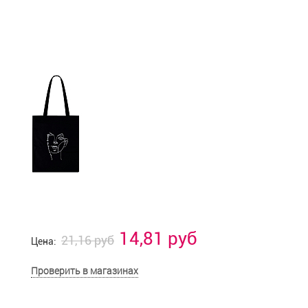
14,81 руб
21,16 руб
Цена:
Проверить в магазинах