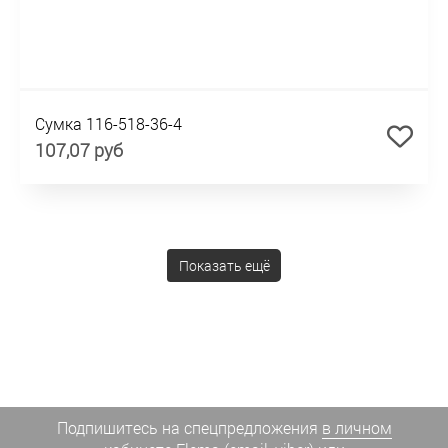
Сумка 116-518-36-4
107,07 руб
Показать ещё
Подпишитесь на спецпредложения
в личном