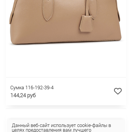
Сумка 116-192-39-4
144,24 руб
Данный веб-сайт использует cookie-файлы в
целях предоставления вам лучшего