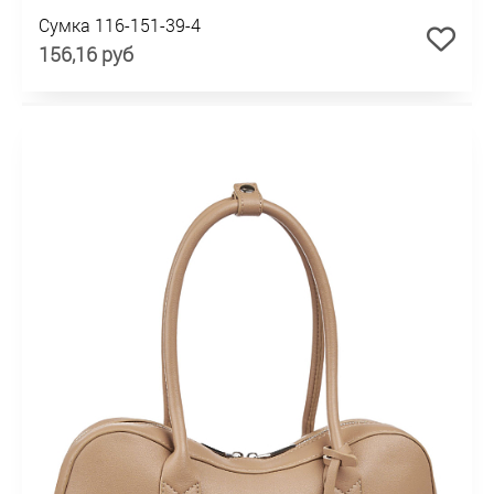
Сумка 116-151-39-4
156,16 руб