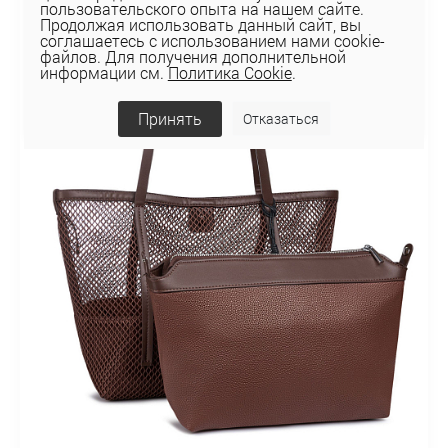
пользовательского опыта на нашем сайте.
Продолжая использовать данный сайт, вы
соглашаетесь с использованием нами cookie-
файлов. Для получения дополнительной
информации см.
Политика Cookie
.
Принять
Отказаться