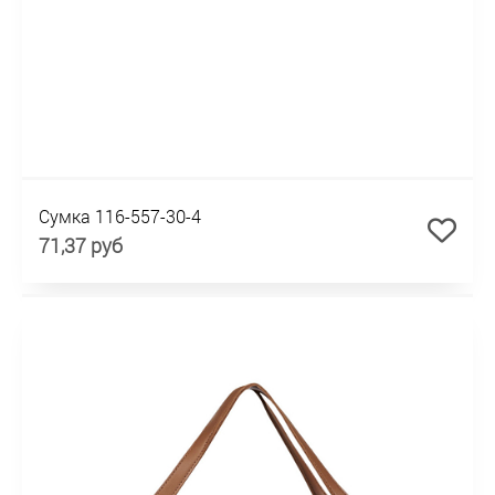
Сумка 116-557-30-4
71,37 руб