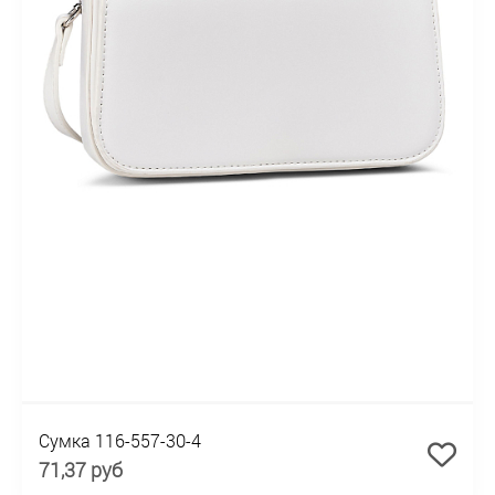
Сумка 116-557-30-4
71,37 руб