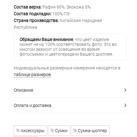
Состав верха:
Рафия 95%, Экокожа 5%
Состав подкладки:
100% ПЭ
Страна производства:
Китайская Народная
Республика
Обращаем Ваше внимание
, что цвет изделия
может не на 100% соответствовать фото. Это во
многом зависит от освещения во время
фотосъемки и цветопередачи Вашего дисплея.
Индивидуальные размерные измерения находятся в
таблице размеров
Описание
Оплата и доставка
Аксессуары
Сумки
Сумка-шоппер