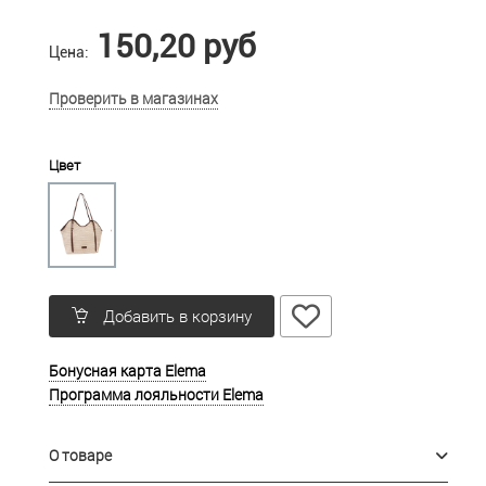
150,20 руб
Цена:
Проверить в магазинах
Цвет
Добавить в корзину
Бонусная карта Elema
Программа лояльности Elema
О товаре