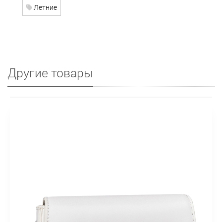
Летние
Другие товары