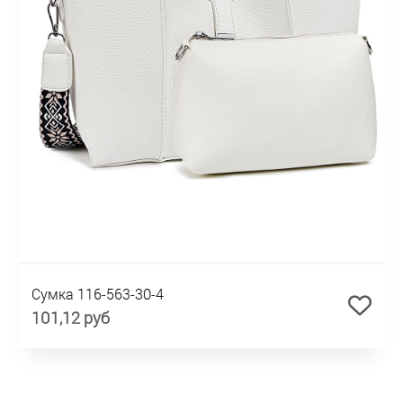
Сумка 116-563-30-4
101,12 руб