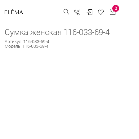
0
Сумка женская 116-033-69-4
Артикул:
116-033-69-4
Модель:
116-033-69-4