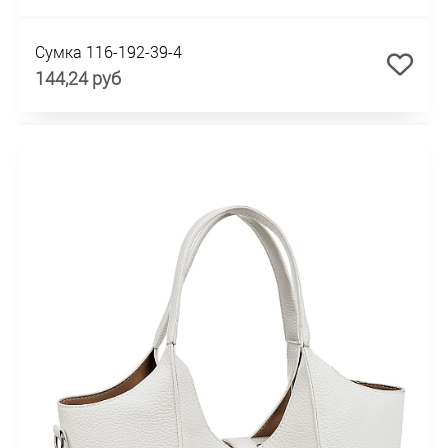
Сумка 116-192-39-4
144,24 руб