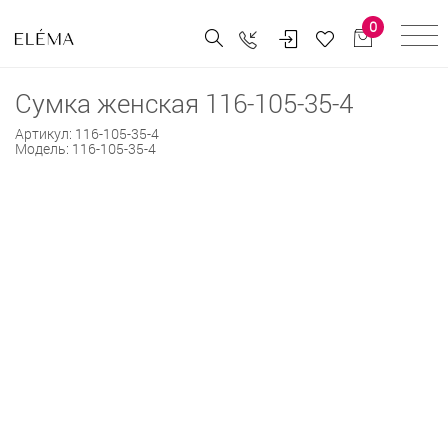
0
Сумка женская 116-105-35-4
Артикул:
116-105-35-4
Модель:
116-105-35-4