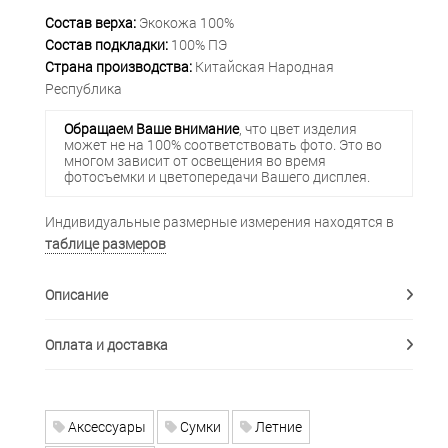
Состав верха:
Экокожа 100%
Состав подкладки:
100% ПЭ
Страна производства:
Китайская Народная
Республика
Обращаем Ваше внимание
, что цвет изделия
может не на 100% соответствовать фото. Это во
многом зависит от освещения во время
фотосъемки и цветопередачи Вашего дисплея.
Индивидуальные размерные измерения находятся в
таблице размеров
Описание
Оплата и доставка
Аксессуары
Сумки
Летние