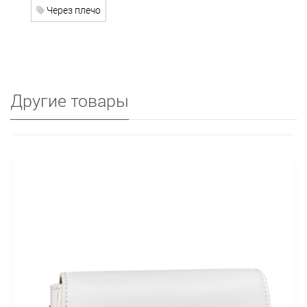
Через плечо
Другие товары