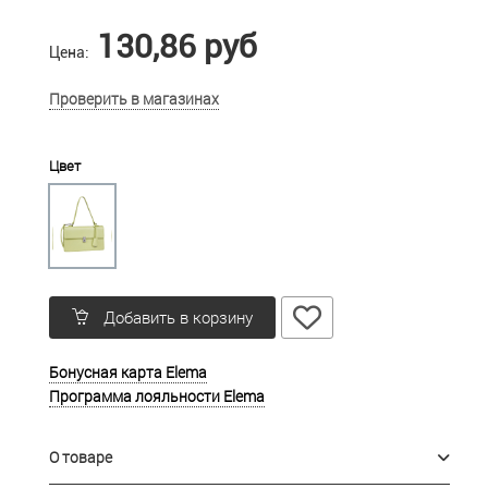
130,86 руб
Цена:
Проверить в магазинах
Цвет
Добавить в корзину
Бонусная карта Elema
Программа лояльности Elema
О товаре