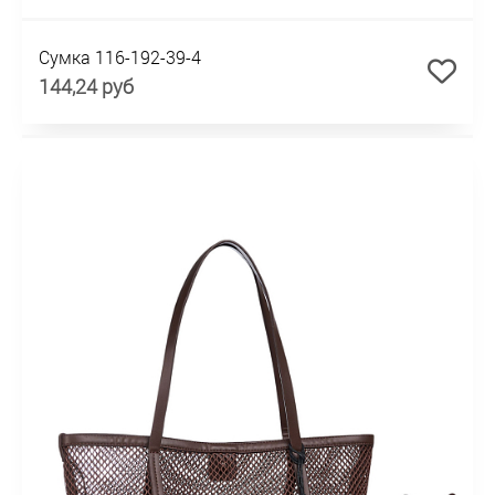
Сумка 116-192-39-4
144,24 руб