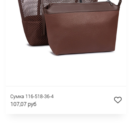
Сумка 116-518-36-4
107,07 руб