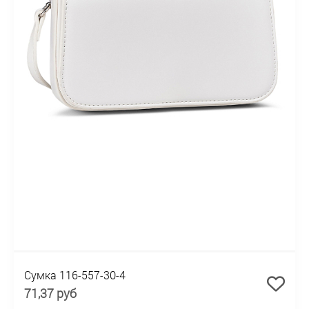
Сумка 116-557-30-4
71,37 руб