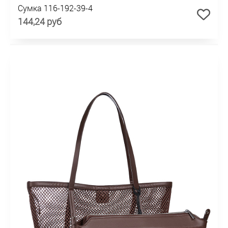
Сумка 116-192-39-4
144,24 руб