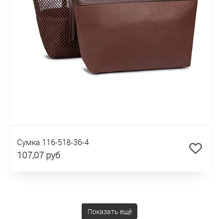
Сумка 116-518-36-4
107,07 руб
Показать ещё