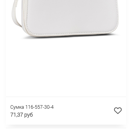
Сумка 116-557-30-4
71,37 руб