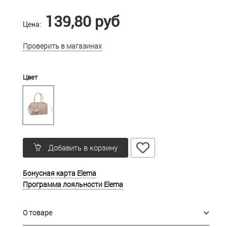
139,80 руб
Цена:
Проверить в магазинах
Цвет
Добавить в корзину
Бонусная карта Elema
Программа лояльности Elema
О товаре