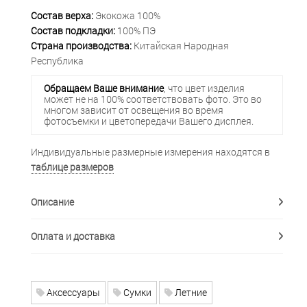
Состав верха:
Экокожа 100%
Состав подкладки:
100% ПЭ
Страна производства:
Китайская Народная
Республика
Обращаем Ваше внимание
, что цвет изделия
может не на 100% соответствовать фото. Это во
многом зависит от освещения во время
фотосъемки и цветопередачи Вашего дисплея.
Индивидуальные размерные измерения находятся в
таблице размеров
Описание
Оплата и доставка
Аксессуары
Сумки
Летние