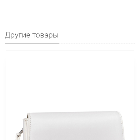
Другие товары