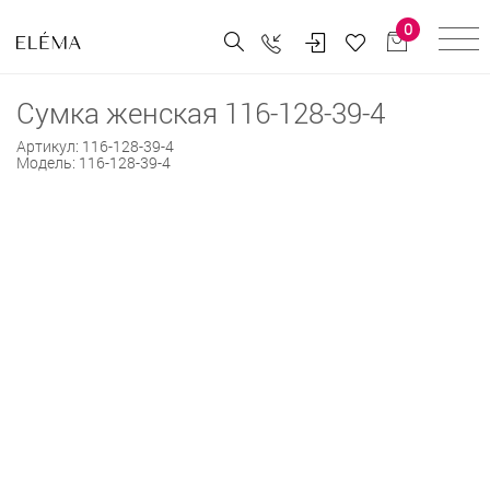
0
Сумка женская 116-128-39-4
Артикул:
116-128-39-4
Модель:
116-128-39-4