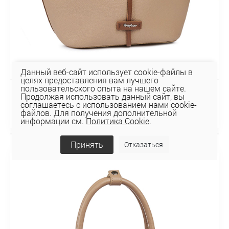
Данный веб-сайт использует cookie-файлы в
целях предоставления вам лучшего
пользовательского опыта на нашем сайте.
Продолжая использовать данный сайт, вы
Сумка 116-151-39-4
соглашаетесь с использованием нами cookie-
156,16 руб
файлов. Для получения дополнительной
информации см.
Политика Cookie
.
Принять
Отказаться