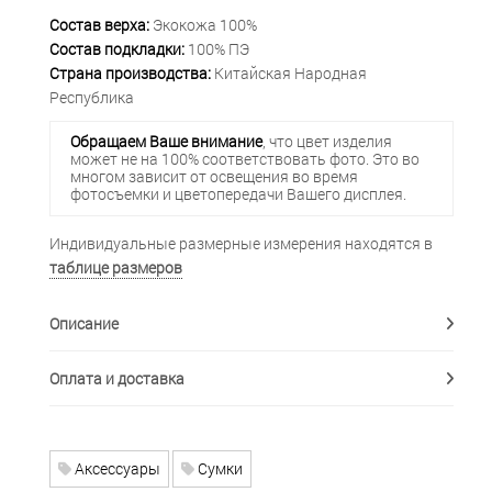
Состав верха:
Экокожа 100%
Состав подкладки:
100% ПЭ
Страна производства:
Китайская Народная
Республика
Обращаем Ваше внимание
, что цвет изделия
может не на 100% соответствовать фото. Это во
многом зависит от освещения во время
фотосъемки и цветопередачи Вашего дисплея.
Индивидуальные размерные измерения находятся в
таблице размеров
Описание
Оплата и доставка
Аксессуары
Сумки