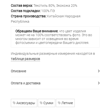
Состав верха:
Текстиль 80%, Экокожа 20%
Состав подкладки:
100% ПЭ
Страна производства:
Китайская Народная
Республика
Обращаем Ваше внимание
, что цвет изделия
может не на 100% соответствовать фото. Это во
многом зависит от освещения во время
фотосъемки и цветопередачи Вашего дисплея.
Индивидуальные размерные измерения находятся в
таблице размеров
Описание
Оплата и доставка
Аксессуары
Сумки
Летние