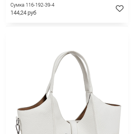
Сумка 116-192-39-4
144,24 руб