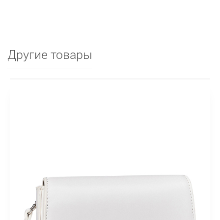
Другие товары