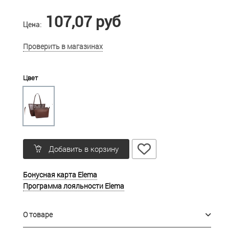
107,07 руб
Цена:
Проверить в магазинах
Цвет
Добавить в корзину
Бонусная карта Elema
Программа лояльности Elema
О товаре