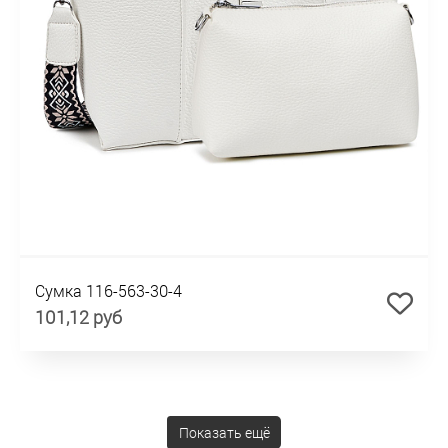
Сумка 116-563-30-4
101,12 руб
Показать ещё