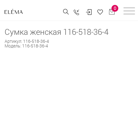
0
Сумка женская 116-518-36-4
Артикул:
116-518-36-4
Модель:
116-518-36-4