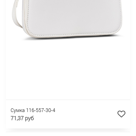
Сумка 116-557-30-4
71,37 руб