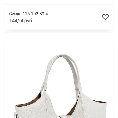
Сумка 116-192-39-4
144,24 руб