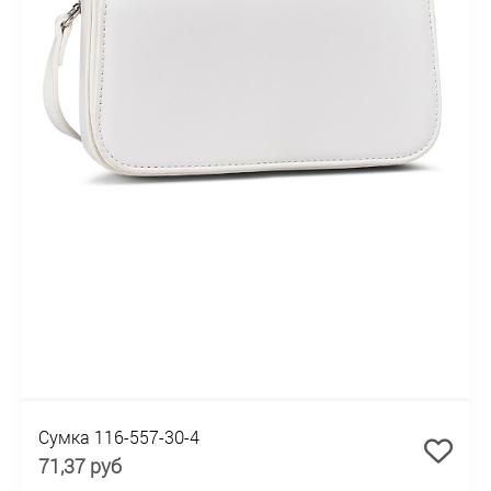
Сумка 116-557-30-4
71,37 руб