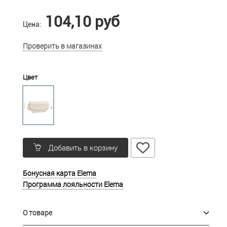
104,10 руб
Цена:
Проверить в магазинах
Цвет
Добавить в корзину
Бонусная карта Elema
Программа лояльности Elema
О товаре