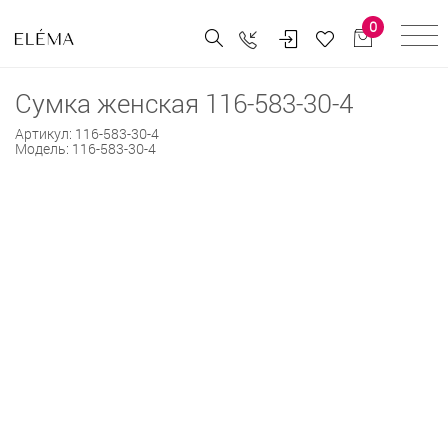
0
Сумка женская 116-583-30-4
Артикул:
116-583-30-4
Модель:
116-583-30-4