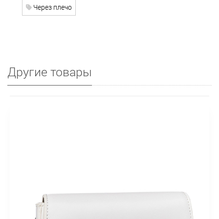
Через плечо
Другие товары