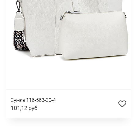
Сумка 116-563-30-4
101,12 руб