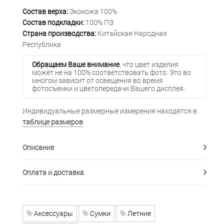
Состав верха:
Экокожа 100%
Состав подкладки:
100% ПЭ
Страна производства:
Китайская Народная
Республика
Обращаем Ваше внимание
, что цвет изделия
может не на 100% соответствовать фото. Это во
многом зависит от освещения во время
фотосъемки и цветопередачи Вашего дисплея.
Индивидуальные размерные измерения находятся в
таблице размеров
Описание
Оплата и доставка
Аксессуары
Сумки
Летние