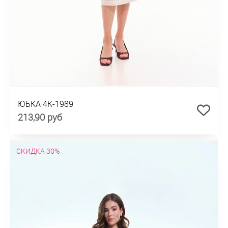
ЮБКА 4К-1989
213,90 руб
СКИДКА 30%