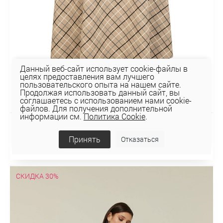
Данный веб-сайт использует cookie-файлы в
целях предоставления вам лучшего
пользовательского опыта на нашем сайте.
Продолжая использовать данный сайт, вы
соглашаетесь с использованием нами cookie-
файлов. Для получения дополнительной
информации см.
Политика Cookie
.
ЮБКА 4К-370
Принять
Отказаться
117,69 руб
168,12 руб
СКИДКА 30%