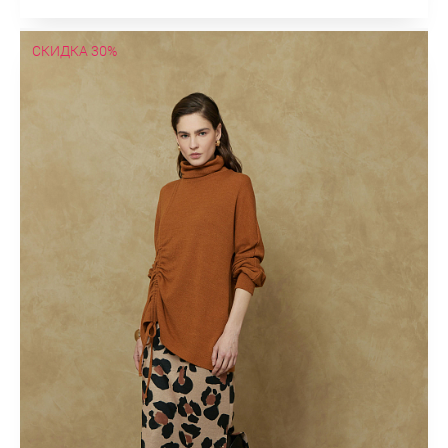
СКИДКА 30%