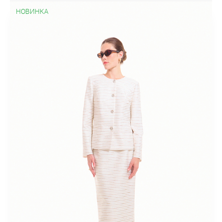
НОВИНКА