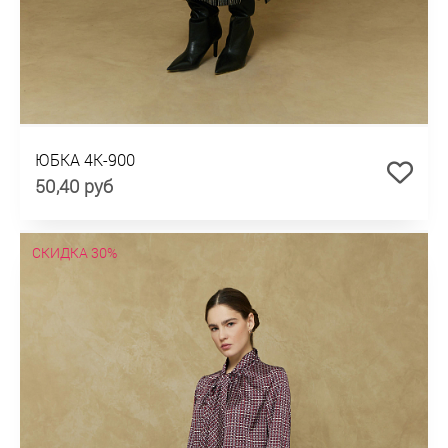
ЮБКА 4К-900
50,40 руб
СКИДКА 30%