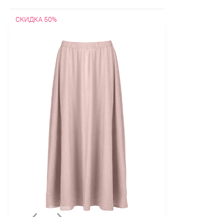
СКИДКА 50%