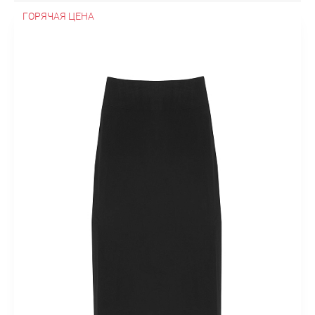
ГОРЯЧАЯ ЦЕНА