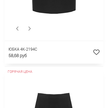
ЮБКА 4К-2194С
58,68 руб
ГОРЯЧАЯ ЦЕНА