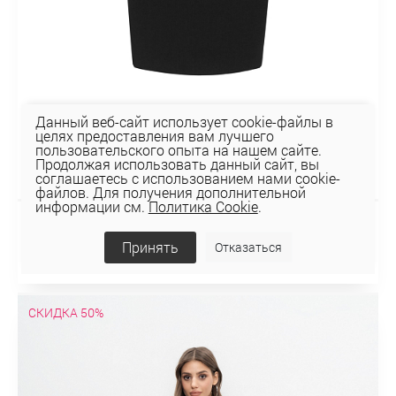
Данный веб-сайт использует cookie-файлы в
целях предоставления вам лучшего
пользовательского опыта на нашем сайте.
Продолжая использовать данный сайт, вы
соглашаетесь с использованием нами cookie-
файлов. Для получения дополнительной
информации см.
Политика Cookie
.
ЮБКА 4К-120
Принять
Отказаться
84 руб
120 руб
СКИДКА 50%