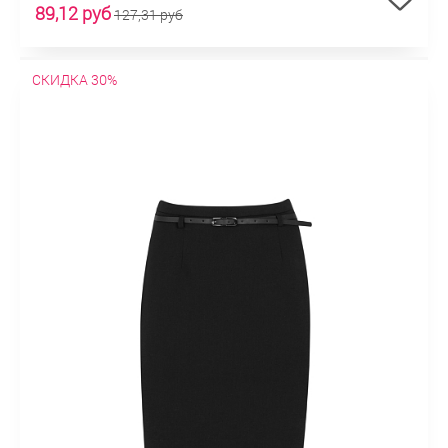
89,12 руб
127,31 руб
СКИДКА 30%