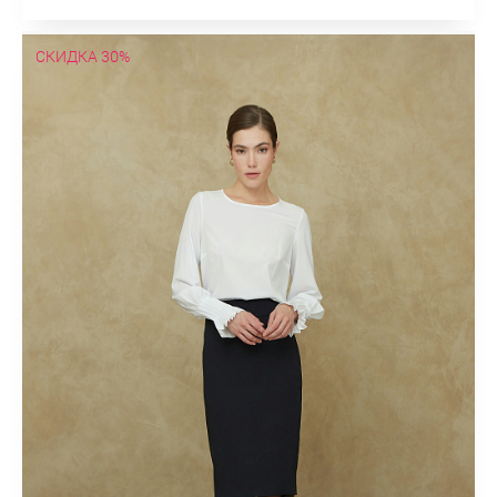
СКИДКА 30%