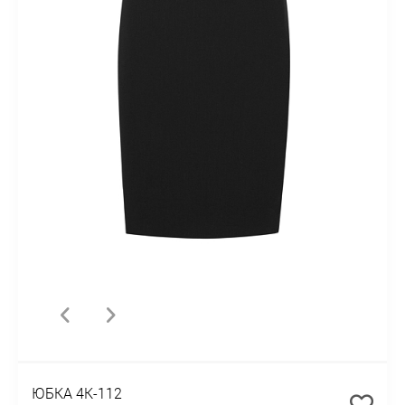
ЮБКА 4К-112