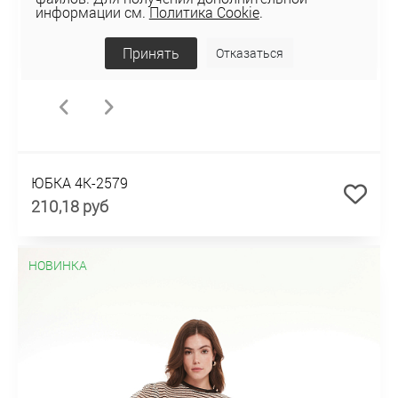
информации см.
Политика Cookie
.
Принять
Отказаться
ЮБКА 4К-2579
210,18 руб
НОВИНКА