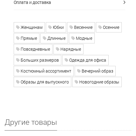
Оплата и доставка
Женщинам
Юбки
Весенние
Осенние
Прямые
Длинные
Модные
Повседневные
Нарядные
Больших размеров
Одежда для офиса
Костюмный ассортимент
Вечерний образ
Образы для выпускного
Новогодние образы
Другие товары