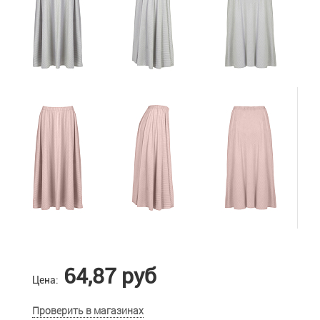
64,87 руб
Цена:
Проверить в магазинах