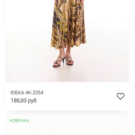
ЮБКА 4К-2054
186,93 руб
НОВИНКА