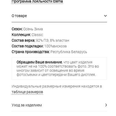
Программа лояльности Elema
О товаре
Сезон:
Осень Зима
Коллекция:
Classic
Состав верха:
92% ПЭ, 8% эластан
Состав подкладки:
100%вискоза
Страна производства:
Республика Беларусь
Обращаем Ваше внимание
, что цвет изделия
может не на 100% соответствовать фото. Это во
многом зависит от освещения во время
фотосъемки и цветопередачи Вашего дисплея.
Индивидуальные размерные измерения находятся в
таблице размеров
Уход за изделием