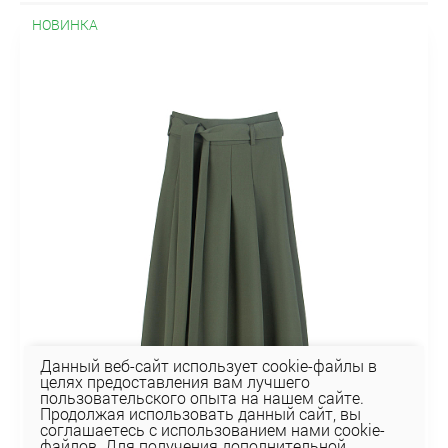
НОВИНКА
Данный веб-сайт использует cookie-файлы в
целях предоставления вам лучшего
пользовательского опыта на нашем сайте.
Продолжая использовать данный сайт, вы
соглашаетесь с использованием нами cookie-
файлов. Для получения дополнительной