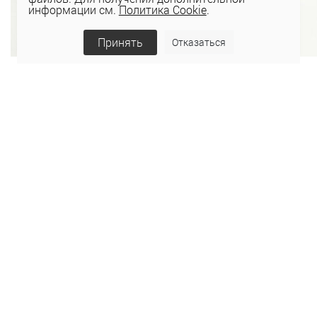
информации см.
Политика Cookie
.
Принять
Отказаться