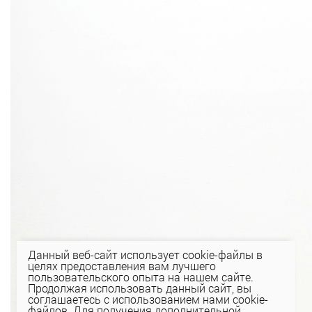
Данный веб-сайт использует cookie-файлы в
целях предоставления вам лучшего
пользовательского опыта на нашем сайте.
Продолжая использовать данный сайт, вы
соглашаетесь с использованием нами cookie-
файлов. Для получения дополнительной