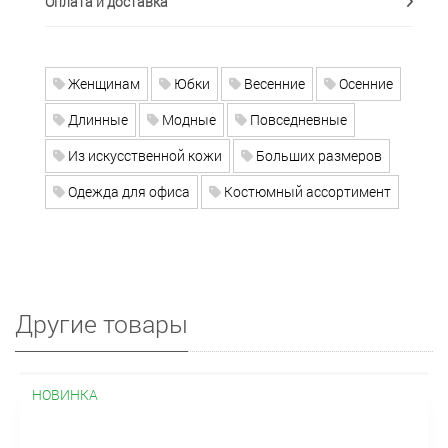
Оплата и доставка
Женщинам
Юбки
Весенние
Осенние
Длинные
Модные
Повседневные
Из искусственной кожи
Больших размеров
Одежда для офиса
Костюмный ассортимент
Другие товары
НОВИНКА