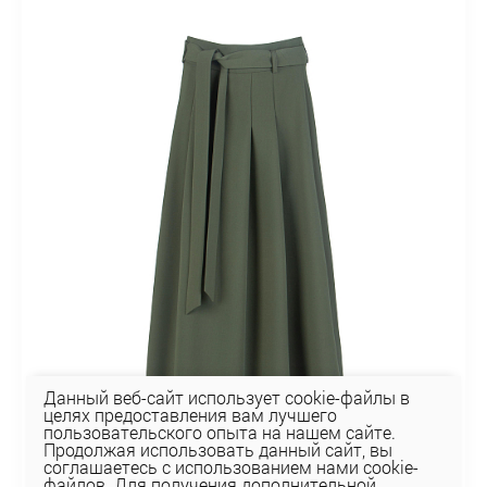
Данный веб-сайт использует cookie-файлы в
целях предоставления вам лучшего
пользовательского опыта на нашем сайте.
Продолжая использовать данный сайт, вы
соглашаетесь с использованием нами cookie-
файлов. Для получения дополнительной