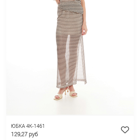
ЮБКА 4К-1461
129,27 руб