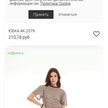
информации см.
Политика Cookie
.
Принять
Отказаться
ЮБКА 4К-2579
210,18 руб
НОВИНКА