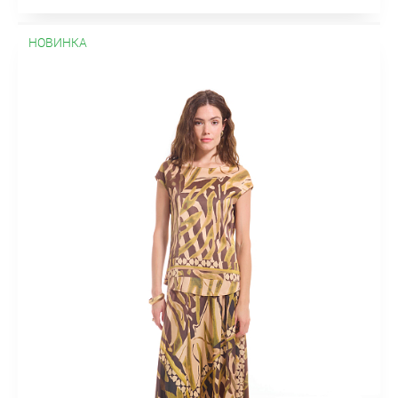
НОВИНКА