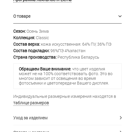
О товаре
Сезон:
Осень Зима
Коллекция:
Classic
Состав верха:
кожа искусственная: 64% ПУ, 36% ПЭ
Состав подкладки:
96%ПЭ 4%эластан
Страна производства:
Республика Беларусь
Обращаем Ваше внимание
, что цвет изделия
может не на 100% соответствовать фото. Это во
многом зависит от освещения во время
фотосъемки и цветопередачи Вашего дисплея.
Индивидуальные размерные измерения находятся в
таблице размеров
Уход за изделием