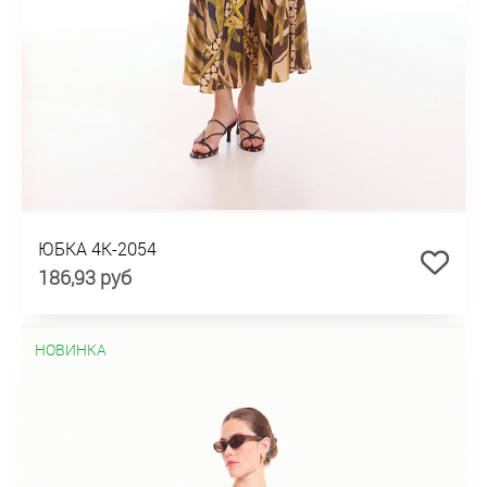
ЮБКА 4К-2054
186,93 руб
НОВИНКА