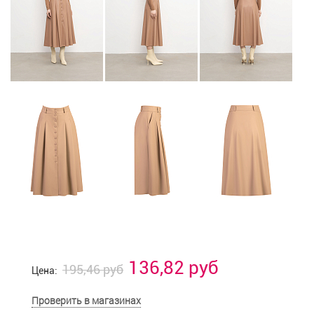
136,82 руб
195,46 руб
Цена:
Проверить в магазинах