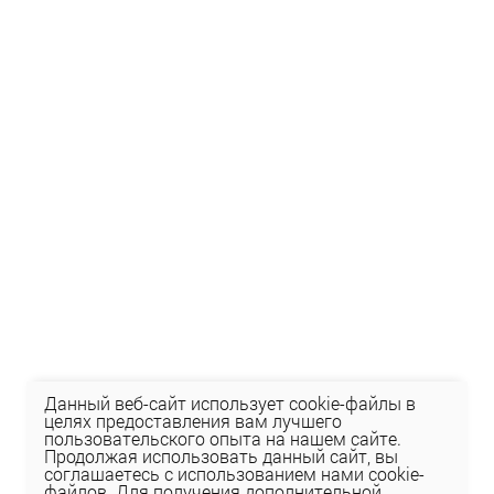
Данный веб-сайт использует cookie-файлы в
целях предоставления вам лучшего
пользовательского опыта на нашем сайте.
Продолжая использовать данный сайт, вы
соглашаетесь с использованием нами cookie-
файлов. Для получения дополнительной