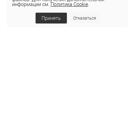
информации см.
Политика Cookie
.
Принять
Отказаться