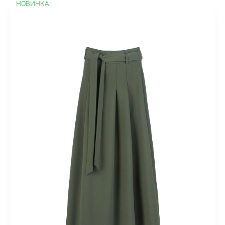
НОВИНКА