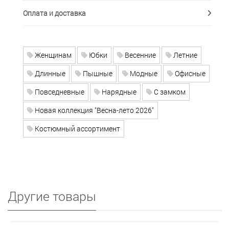
Оплата и доставка
Женщинам
Юбки
Весенние
Летние
Длинные
Пышные
Модные
Офисные
Повседневные
Нарядные
С замком
Новая коллекция "Весна-лето 2026"
Костюмный ассортимент
Другие товары