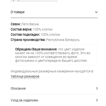
О товаре
Сезон:
Лето Весна
Состав верха:
100% хлопок
Состав подкладки:
100% хлопок
Страна производства:
Республика Беларусь
Обращаем Ваше внимание
, что цвет изделия
может не на 100% соответствовать фото. Это во
многом зависит от освещения во время
фотосъемки и цветопередачи Вашего дисплея.
Индивидуальные размерные измерения находятся в
таблице размеров
Описание
Уход за изделием