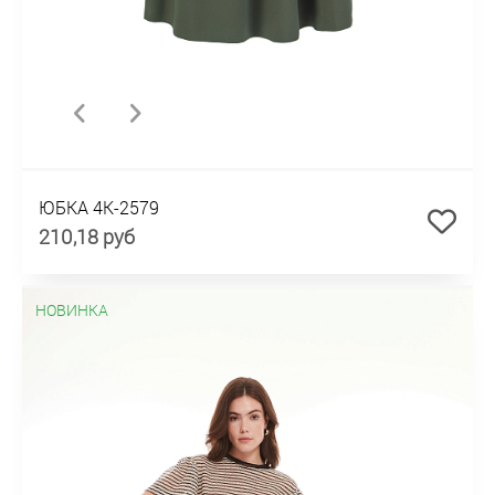
ЮБКА 4К-2579
210,18 руб
НОВИНКА