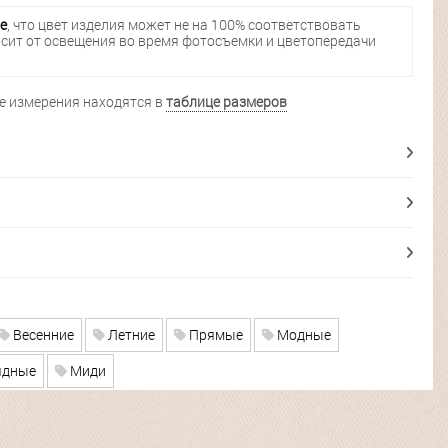
е
, что цвет изделия может не на 100% соответствовать
исит от освещения во время фотосъемки и цветопередачи
 измерения находятся в
таблице размеров
Весенние
Летние
Прямые
Модные
дные
Миди