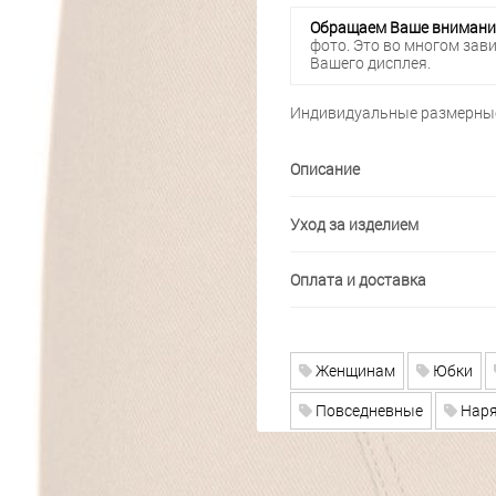
Обращаем Ваше внимани
фото. Это во многом зав
Вашего дисплея.
Индивидуальные размерные
Описание
Уход за изделием
Оплата и доставка
Женщинам
Юбки
Повседневные
Наря