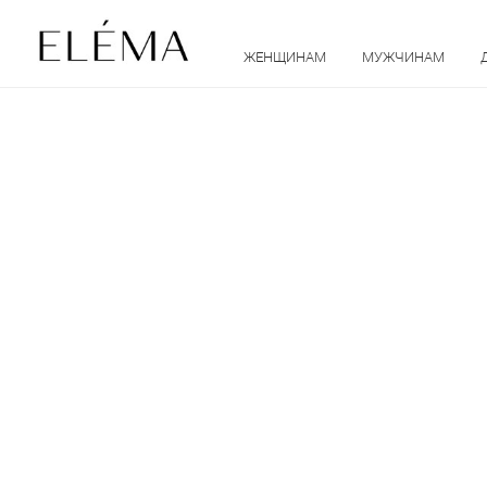
ЖЕНЩИНАМ
МУЖЧИНАМ