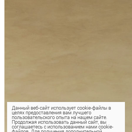
Данный веб-сайт использует cookie-файлы в
целях предоставления вам лучшего
пользовательского опыта на нашем сайте.
Продолжая использовать данный сайт, вы
соглашаетесь с использованием нами cookie-
файлов. Для получения дополнительной