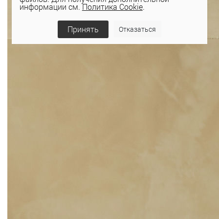
информации см.
Политика Cookie
.
Принять
Отказаться