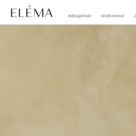
ЖЕНЩИНАМ
МУЖЧИНАМ