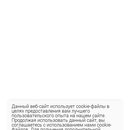
Данный веб-сайт использует cookie-файлы в
целях предоставления вам лучшего
пользовательского опыта на нашем сайте.
Продолжая использовать данный сайт, вы
соглашаетесь с использованием нами cookie-
файлов. Для получения дополнительной