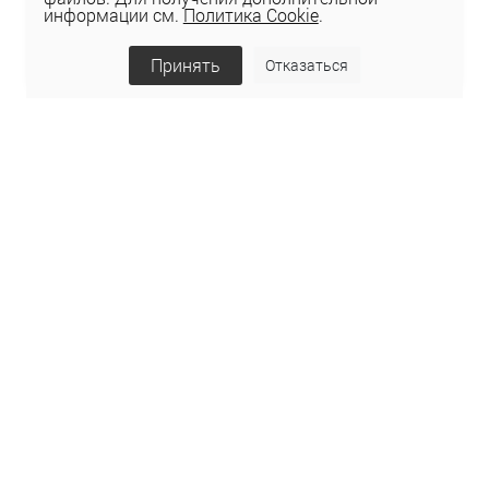
информации см.
Политика Cookie
.
Принять
Отказаться