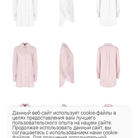
Данный веб-сайт использует cookie-файлы в
целях предоставления вам лучшего
пользовательского опыта на нашем сайте.
Продолжая использовать данный сайт, вы
соглашаетесь с использованием нами cookie-
файлов. Для получения дополнительной