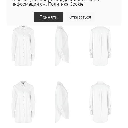
информации см.
Политика Cookie
.
Принять
Отказаться