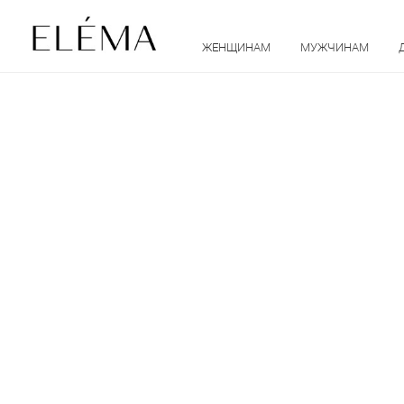
ЖЕНЩИНАМ
МУЖЧИНАМ