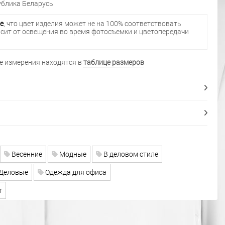
блика Беларусь
е
, что цвет изделия может не на 100% соответствовать
исит от освещения во время фотосъемки и цветопередачи
 измерения находятся в
таблице размеров
Весенние
Модные
В деловом стиле
Деловые
Одежда для офиса
т