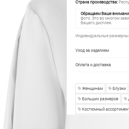
Страна производства:
Респу
Обращаем Ваше внимани
фото. Это во многом зав
Вашего дисплея.
Индивидуальные размерные
Уход за изделием
Оплата и доставка
Женщинам
Блузки
Больших размеров
Костюмный ассортимен