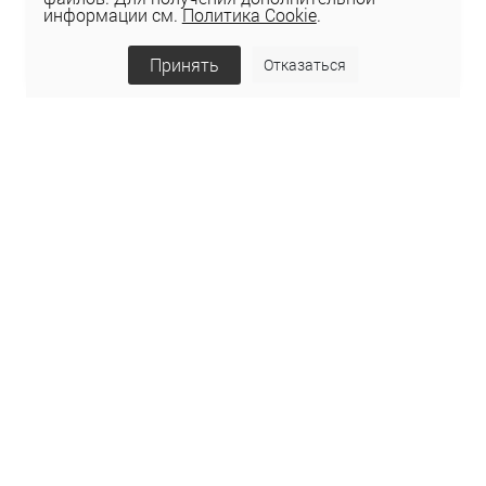
информации см.
Политика Cookie
.
Принять
Отказаться