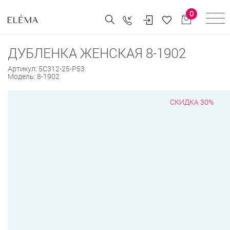
0
ДУБЛЕНКА ЖЕНСКАЯ 8-1902
Артикул:
5С312-25-Р53
Модель:
8-1902
СКИДКА 30%