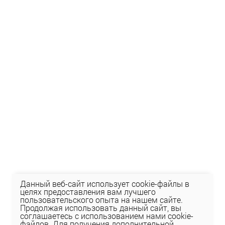
Данный веб-сайт использует cookie-файлы в
целях предоставления вам лучшего
пользовательского опыта на нашем сайте.
Продолжая использовать данный сайт, вы
соглашаетесь с использованием нами cookie-
файлов. Для получения дополнительной