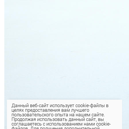
Данный веб-сайт использует cookie-файлы в
целях предоставления вам лучшего
пользовательского опыта на нашем сайте.
Продолжая использовать данный сайт, вы
соглашаетесь с использованием нами cookie-
файлов. Для получения дополнительной