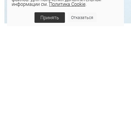
информации см.
Политика Cookie
.
Принять
Отказаться