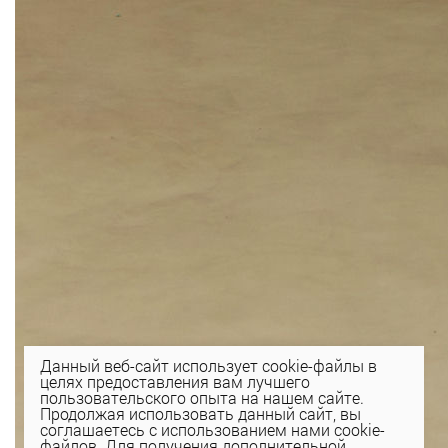
Данный веб-сайт использует cookie-файлы в
целях предоставления вам лучшего
пользовательского опыта на нашем сайте.
Продолжая использовать данный сайт, вы
соглашаетесь с использованием нами cookie-
файлов. Для получения дополнительной