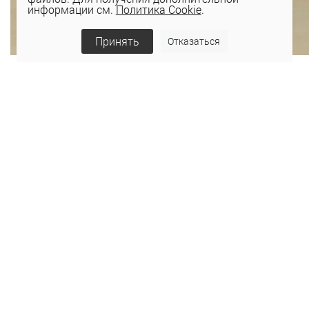
информации см.
Политика Cookie
.
Принять
Отказаться