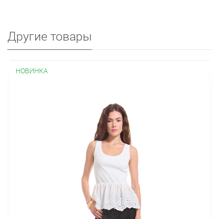
Другие товары
НОВИНКА