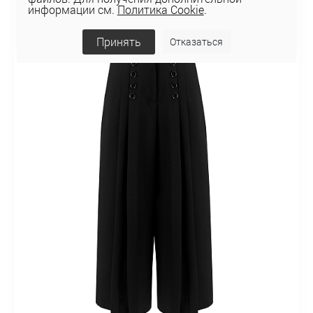
информации см.
Политика Cookie
.
Принять
Отказаться