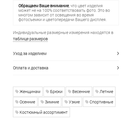
Обращаем Ваше внимание
, что цвет изделия
может не на 100% соответствовать фото. Это во
многом зависит от освещения во время
фотосъемки и цветопередачи Вашего дисплея.
Индивидуальные размерные измерения находятся в
таблице размеров
Уход за изделием
Оплата и доставка
Женщинам
Брюки
Весенние
Летние
Осенние
Зимние
Узкие
Спортивные
Костюмный ассортимент