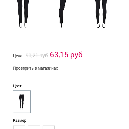
63,15 руб
90,21 руб
Цена:
Проверить в магазинах
Цвет
Размер