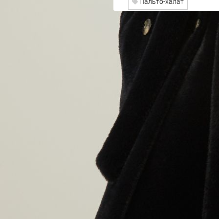
Пальто-халат