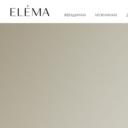
ЖЕНЩИНАМ
МУЖЧИНАМ