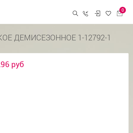
0
ОЕ ДЕМИСЕЗОННОЕ 1-12792-1
,96 руб