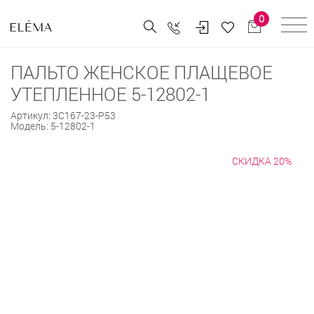
0
ПАЛЬТО ЖЕНСКОЕ ПЛАЩЕВОЕ
УТЕПЛЕННОЕ 5-12802-1
Артикул:
3С167-23-Р53
Модель:
5-12802-1
СКИДКА 20%