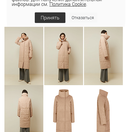
информации см.
Политика Cookie
.
Принять
Отказаться