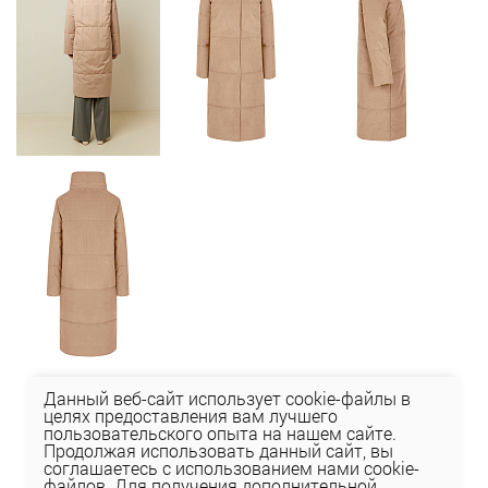
Данный веб-сайт использует cookie-файлы в
целях предоставления вам лучшего
пользовательского опыта на нашем сайте.
Продолжая использовать данный сайт, вы
соглашаетесь с использованием нами cookie-
файлов. Для получения дополнительной