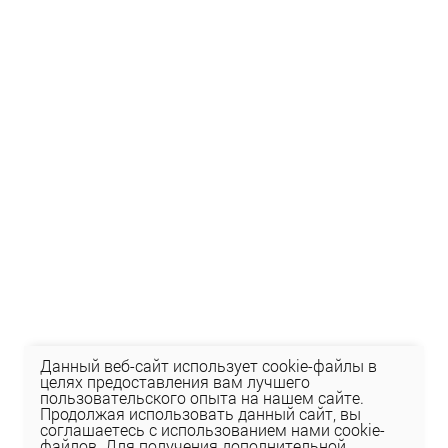
Данный веб-сайт использует cookie-файлы в
целях предоставления вам лучшего
пользовательского опыта на нашем сайте.
Продолжая использовать данный сайт, вы
соглашаетесь с использованием нами cookie-
файлов. Для получения дополнительной