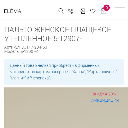
0
ПАЛЬТО ЖЕНСКОЕ ПЛАЩЕВОЕ
УТЕПЛЕННОЕ 5-12907-1
Артикул:
3С117-23-Р53
Модель:
5-12907-1
Данный товар нельзя приобрести в фирменных
магазинах по картам рассрочек: "Халва", "Карта покупок",
"Магнит" и "Черепаха".
СКИДКА 20%
ЛИКВИДАЦИЯ