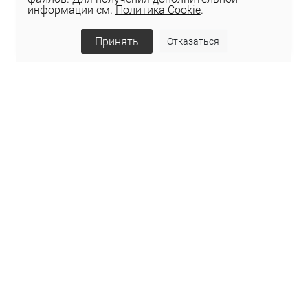
информации см.
Политика Cookie
.
Принять
Отказаться