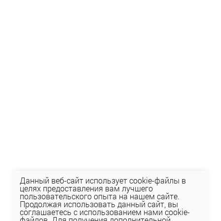
Данный веб-сайт использует cookie-файлы в
целях предоставления вам лучшего
пользовательского опыта на нашем сайте.
Продолжая использовать данный сайт, вы
соглашаетесь с использованием нами cookie-
файлов. Для получения дополнительной