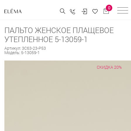
0
ПАЛЬТО ЖЕНСКОЕ ПЛАЩЕВОЕ
УТЕПЛЕННОЕ 5-13059-1
Артикул:
3С63-23-Р53
Модель:
5-13059-1
СКИДКА 20%