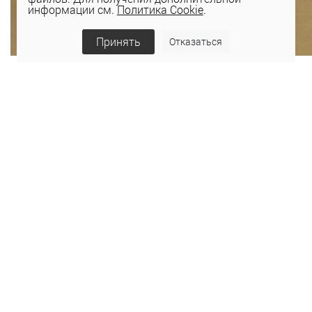
информации см.
Политика Cookie
.
Принять
Отказаться