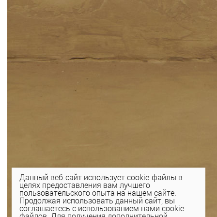
Данный веб-сайт использует cookie-файлы в
целях предоставления вам лучшего
пользовательского опыта на нашем сайте.
Продолжая использовать данный сайт, вы
соглашаетесь с использованием нами cookie-
файлов. Для получения дополнительной