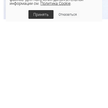
информации см.
Политика Cookie
.
Принять
Отказаться