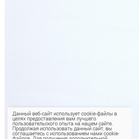
Данный веб-сайт использует cookie-файлы в
целях предоставления вам лучшего
пользовательского опыта на нашем сайте.
Продолжая использовать данный сайт, вы
соглашаетесь с использованием нами cookie-
файлов. Для получения дополнительной