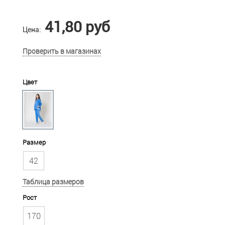
41,80 руб
Цена:
Проверить в магазинах
Цвет
Размер
42
Таблица размеров
Рост
170