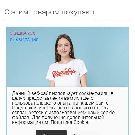
С этим товаром покупают
СКИДКА 70%
ЛИКВИДАЦИЯ
Данный веб-сайт использует cookie-файлы в
целях предоставления вам лучшего
пользовательского опыта на нашем сайте.
Продолжая использовать данный сайт, вы
соглашаетесь с использованием нами cookie-
файлов. Для получения дополнительной
информации см.
Политика Cookie
.