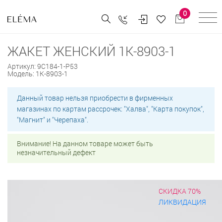
0
ЖАКЕТ ЖЕНСКИЙ 1К-8903-1
Артикул:
9С184-1-Р53
Модель:
1К-8903-1
Данный товар нельзя приобрести в фирменных
магазинах по картам рассрочек: "Халва", "Карта покупок",
"Магнит" и "Черепаха".
Внимание! На данном товаре может быть
незначительный дефект
СКИДКА 70%
ЛИКВИДАЦИЯ