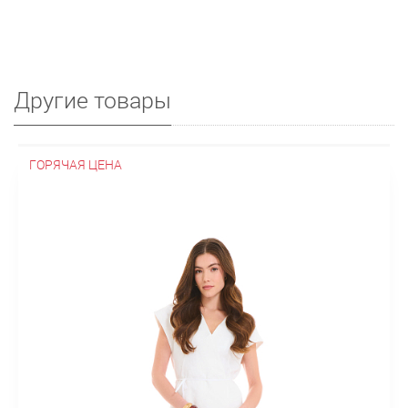
Другие товары
ГОРЯЧАЯ ЦЕНА