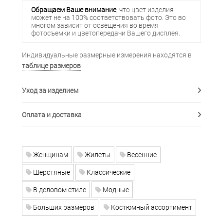
Обращаем Ваше внимание
, что цвет изделия
может не на 100% соответствовать фото. Это во
многом зависит от освещения во время
фотосъемки и цветопередачи Вашего дисплея.
Индивидуальные размерные измерения находятся в
таблице размеров
Уход за изделием
Оплата и доставка
Женщинам
Жилеты
Весенние
Шерстяные
Классические
В деловом стиле
Модные
Больших размеров
Костюмный ассортимент