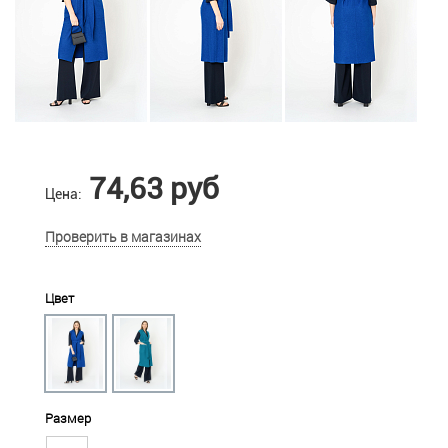
74,63 руб
Цена:
Проверить в магазинах
Цвет
Размер