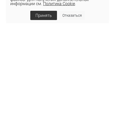
информации см.
Политика Cookie
.
Принять
Отказаться