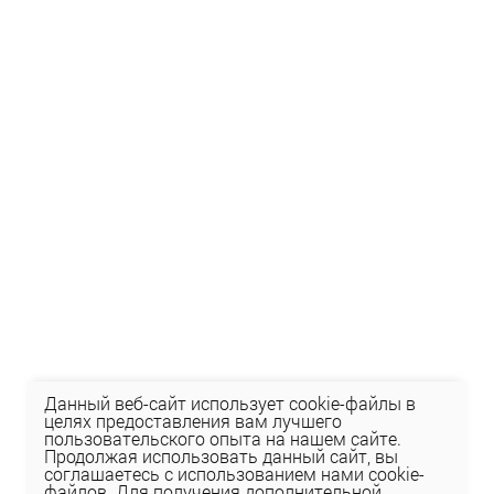
Данный веб-сайт использует cookie-файлы в
целях предоставления вам лучшего
пользовательского опыта на нашем сайте.
Продолжая использовать данный сайт, вы
соглашаетесь с использованием нами cookie-
файлов. Для получения дополнительной