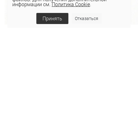
информации см.
Политика Cookie
.
Принять
Отказаться