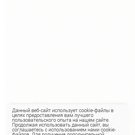
Данный веб-сайт использует cookie-файлы в
целях предоставления вам лучшего
пользовательского опыта на нашем сайте.
Продолжая использовать данный сайт, вы
соглашаетесь с использованием нами cookie-
файлов. Для получения дополнительной