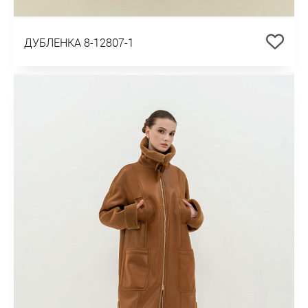
ДУБЛЕНКА 8-12807-1