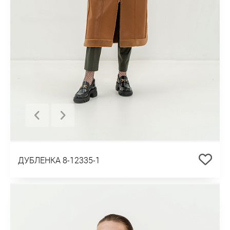
ДУБЛЕНКА 8-12335-1