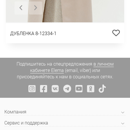
ДУБЛЕНКА 8-12334-1
Подпишитесь на спецпредложения
в личном
кабинете Elema
(email, viber) или
присоединяйтесь к нам в социальных сетях.
Компания
Сервис и поддержка