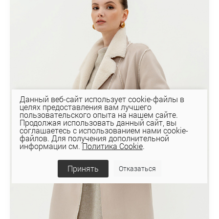
Данный веб-сайт использует cookie-файлы в
целях предоставления вам лучшего
пользовательского опыта на нашем сайте.
Продолжая использовать данный сайт, вы
соглашаетесь с использованием нами cookie-
файлов. Для получения дополнительной
информации см.
Политика Cookie
.
Принять
Отказаться