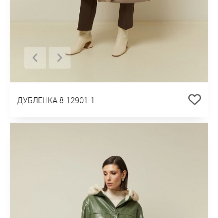
ДУБЛЕНКА 8-12901-1