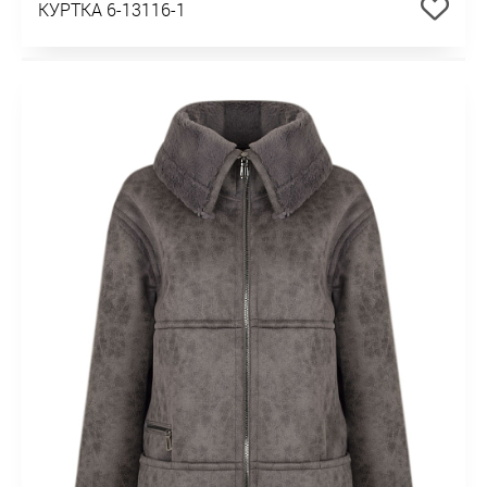
КУРТКА 6-13116-1