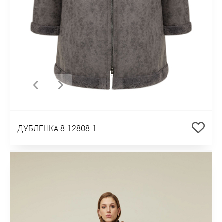
ДУБЛЕНКА 8-12808-1