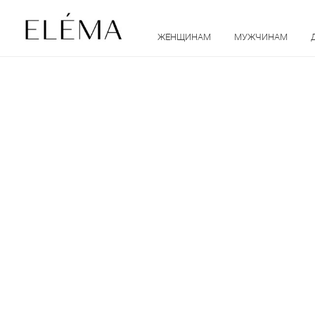
ЖЕНЩИНАМ
МУЖЧИНАМ