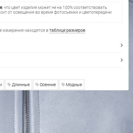
е
, что цвет изделия может не на 100% соответствовать
исит от освещения во время фотосъемки и цветопередачи
 измерения находятся в
таблице размеров
и
Длинные
Осенние
Модные