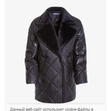
Данный веб-сайт использует cookie-файлы в