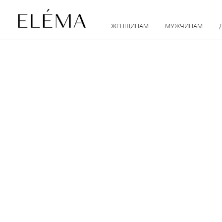
ЖЕНЩИНАМ
МУЖЧИНАМ