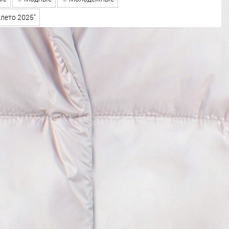
лето 2025"