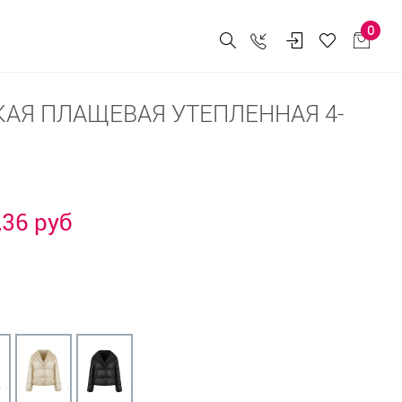
0
АЯ ПЛАЩЕВАЯ УТЕПЛЕННАЯ 4-
,36 руб