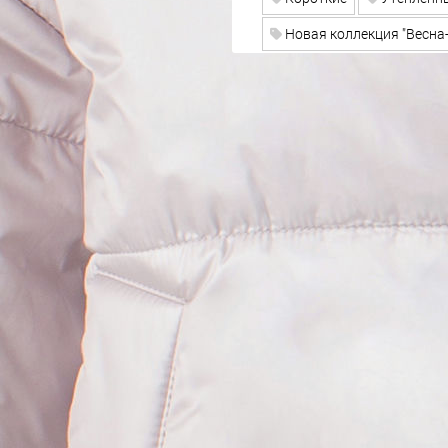
Новая коллекция "Весна-