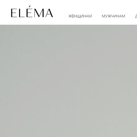
ЖЕНЩИНАМ
МУЖЧИНАМ