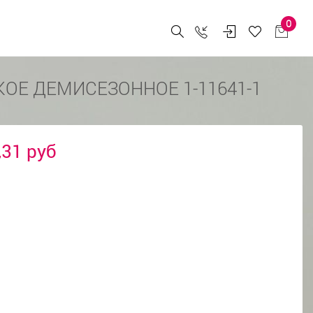
0
ОЕ ДЕМИСЕЗОННОЕ 1-11641-1
,31 руб